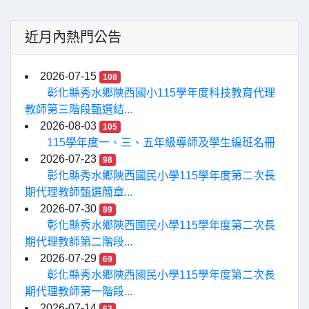
近月內熱門公告
2026-07-15
108
彰化縣秀水鄉陝西國小115學年度科技教育代理
教師第三階段甄選結...
2026-08-03
105
115學年度一、三、五年級導師及學生編班名冊
2026-07-23
98
彰化縣秀水鄉陝西國民小學115學年度第二次長
期代理教師甄選簡章...
2026-07-30
89
彰化縣秀水鄉陝西國民小學115學年度第二次長
期代理教師第二階段...
2026-07-29
69
彰化縣秀水鄉陝西國民小學115學年度第二次長
期代理教師第一階段...
2026-07-14