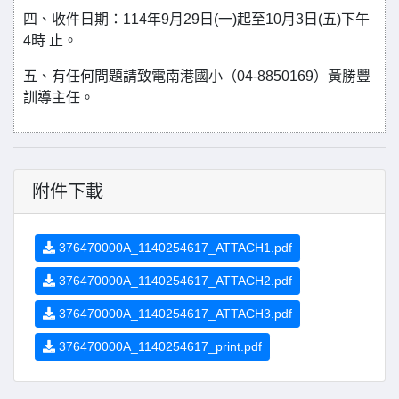
四、收件日期：114年9月29日(一)起至10月3日(五)下午
4時 止。
五、有任何問題請致電南港國小（04-8850169）黃勝豐
訓導主任。
附件下載
376470000A_1140254617_ATTACH1.pdf
376470000A_1140254617_ATTACH2.pdf
376470000A_1140254617_ATTACH3.pdf
376470000A_1140254617_print.pdf