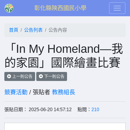
彰化縣陝西國民小學
首頁
公告列表
公告內容
「In My Homeland—我
的家園」國際繪畫比賽
上一則公告
下一則公告
競賽活動
/ 張貼者
教務組長
張貼日期： 2025-06-20 14:57:12 點閱：
210