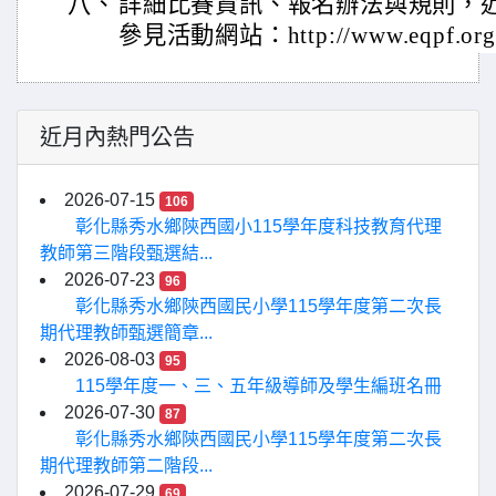
八、
詳細比賽資訊、報名辦法與規則，
參見活動網站：http://www.eqpf.org
近月內熱門公告
2026-07-15
106
彰化縣秀水鄉陝西國小115學年度科技教育代理
教師第三階段甄選結...
2026-07-23
96
彰化縣秀水鄉陝西國民小學115學年度第二次長
期代理教師甄選簡章...
2026-08-03
95
115學年度一、三、五年級導師及學生編班名冊
2026-07-30
87
彰化縣秀水鄉陝西國民小學115學年度第二次長
期代理教師第二階段...
2026-07-29
69