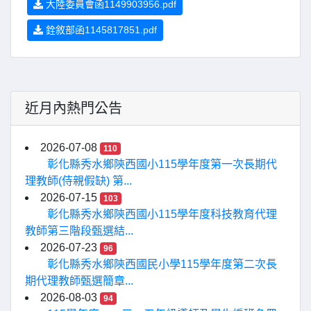
大陸委員會函1149903956.pdf
銓敘部函1145817851.pdf
近月內熱門公告
2026-07-08
110
彰化縣秀水鄉陝西國小115學年度第一次長期代
理教師(侍親假缺) 第...
2026-07-15
103
彰化縣秀水鄉陝西國小115學年度科技教育代理
教師第三階段甄選結...
2026-07-23
96
彰化縣秀水鄉陝西國民小學115學年度第二次長
期代理教師甄選簡章...
2026-08-03
94