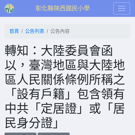
彰化縣陝西國民小學
首頁
公告列表
公告內容
轉知：大陸委員會函
以，臺灣地區與大陸地
區人民關係條例所稱之
「設有戶籍」包含領有
中共「定居證」或「居
民身分證」