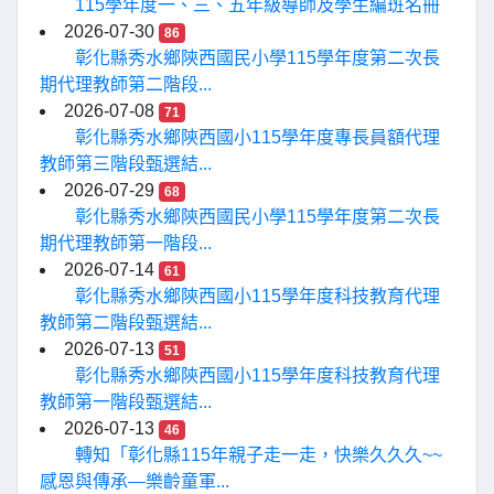
115學年度一、三、五年級導師及學生編班名冊
2026-07-30
86
彰化縣秀水鄉陝西國民小學115學年度第二次長
期代理教師第二階段...
2026-07-08
71
彰化縣秀水鄉陝西國小115學年度專長員額代理
教師第三階段甄選結...
2026-07-29
68
彰化縣秀水鄉陝西國民小學115學年度第二次長
期代理教師第一階段...
2026-07-14
61
彰化縣秀水鄉陝西國小115學年度科技教育代理
教師第二階段甄選結...
2026-07-13
51
彰化縣秀水鄉陝西國小115學年度科技教育代理
教師第一階段甄選結...
2026-07-13
46
轉知「彰化縣115年親子走一走，快樂久久久~~
感恩與傳承—樂齡童軍...