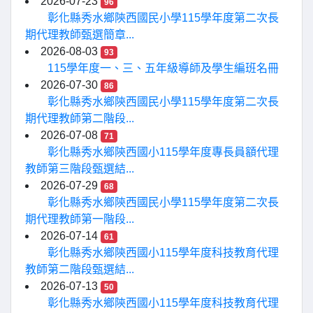
2026-07-23
96
彰化縣秀水鄉陝西國民小學115學年度第二次長
期代理教師甄選簡章...
2026-08-03
93
115學年度一、三、五年級導師及學生編班名冊
2026-07-30
86
彰化縣秀水鄉陝西國民小學115學年度第二次長
期代理教師第二階段...
2026-07-08
71
彰化縣秀水鄉陝西國小115學年度專長員額代理
教師第三階段甄選結...
2026-07-29
68
彰化縣秀水鄉陝西國民小學115學年度第二次長
期代理教師第一階段...
2026-07-14
61
彰化縣秀水鄉陝西國小115學年度科技教育代理
教師第二階段甄選結...
2026-07-13
50
彰化縣秀水鄉陝西國小115學年度科技教育代理