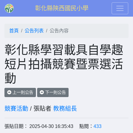
彰化縣陝西國民小學
首頁
公告列表
公告內容
彰化縣學習載具自學趣
短片拍攝競賽暨票選活
動
上一則公告
下一則公告
競賽活動
/ 張貼者
教務組長
張貼日期： 2025-04-30 16:35:43 點閱：
433