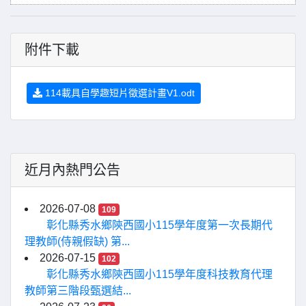
附件下載
114載具自學趣短片徵選計畫V1.odt
近月內熱門公告
2026-07-08
109
彰化縣秀水鄉陝西國小115學年度第一次長期代
理教師(侍親假缺) 第...
2026-07-15
102
彰化縣秀水鄉陝西國小115學年度科技教育代理
教師第三階段甄選結...