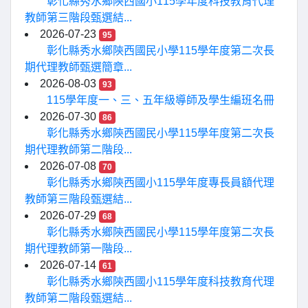
彰化縣秀水鄉陝西國小115學年度科技教育代理
教師第三階段甄選結...
2026-07-23
95
彰化縣秀水鄉陝西國民小學115學年度第二次長
期代理教師甄選簡章...
2026-08-03
93
115學年度一、三、五年級導師及學生編班名冊
2026-07-30
86
彰化縣秀水鄉陝西國民小學115學年度第二次長
期代理教師第二階段...
2026-07-08
70
彰化縣秀水鄉陝西國小115學年度專長員額代理
教師第三階段甄選結...
2026-07-29
68
彰化縣秀水鄉陝西國民小學115學年度第二次長
期代理教師第一階段...
2026-07-14
61
彰化縣秀水鄉陝西國小115學年度科技教育代理
教師第二階段甄選結...