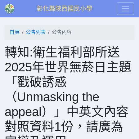
彰化縣陝西國民小學
首頁
公告列表
公告內容
轉知:衛生福利部所送
2025年世界無菸日主題
「戳破誘惑
（Unmasking the
appeal）」中英文內容
對照資料1份，請廣為