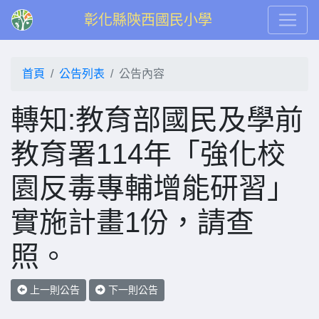
彰化縣陝西國民小學
首頁
公告列表
公告內容
轉知:教育部國民及學前
教育署114年「強化校
園反毒專輔增能研習」
實施計畫1份，請查
照。
上一則公告
下一則公告