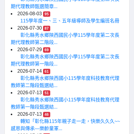
期代理教師甄選簡章...
2026-08-03
95
115學年度一、三、五年級導師及學生編班名冊
2026-07-30
87
彰化縣秀水鄉陝西國民小學115學年度第二次長
期代理教師第二階段...
2026-07-29
69
彰化縣秀水鄉陝西國民小學115學年度第二次長
期代理教師第一階段...
2026-07-14
61
彰化縣秀水鄉陝西國小115學年度科技教育代理
教師第二階段甄選結...
2026-07-13
51
彰化縣秀水鄉陝西國小115學年度科技教育代理
教師第一階段甄選結...
2026-07-13
46
轉知「彰化縣115年親子走一走，快樂久久久~~
感恩與傳承—樂齡童軍...