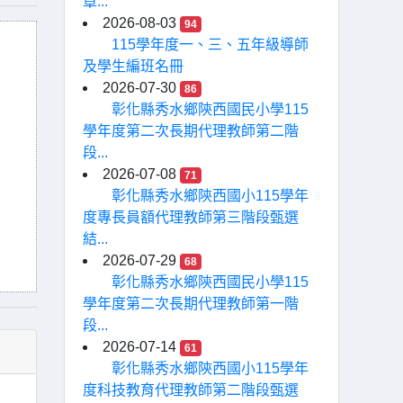
章...
2026-08-03
94
115學年度一、三、五年級導師
及學生編班名冊
2026-07-30
86
彰化縣秀水鄉陝西國民小學115
學年度第二次長期代理教師第二階
段...
2026-07-08
71
彰化縣秀水鄉陝西國小115學年
度專長員額代理教師第三階段甄選
結...
2026-07-29
68
彰化縣秀水鄉陝西國民小學115
學年度第二次長期代理教師第一階
段...
2026-07-14
61
彰化縣秀水鄉陝西國小115學年
度科技教育代理教師第二階段甄選