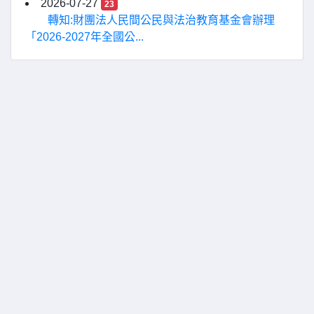
2026-07-27
23
轉知:財團法人民間公民與法治教育基金會辦理
「2026-2027年全國公...