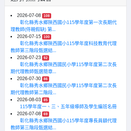
2026-07-08
108
彰化縣秀水鄉陝西國小115學年度第一次長期代
理教師(侍親假缺) 第...
2026-07-15
100
彰化縣秀水鄉陝西國小115學年度科技教育代理
教師第三階段甄選結...
2026-07-23
92
彰化縣秀水鄉陝西國民小學115學年度第二次長
期代理教師甄選簡章...
2026-07-30
86
彰化縣秀水鄉陝西國民小學115學年度第二次長
期代理教師第二階段...
2026-08-03
85
115學年度一、三、五年級導師及學生編班名冊
2026-07-08
69
彰化縣秀水鄉陝西國小115學年度專長員額代理
教師第三階段甄選結...