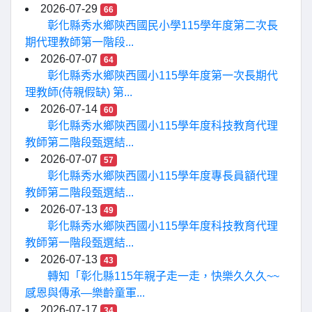
2026-07-29
66
彰化縣秀水鄉陝西國民小學115學年度第二次長
期代理教師第一階段...
2026-07-07
64
彰化縣秀水鄉陝西國小115學年度第一次長期代
理教師(侍親假缺) 第...
2026-07-14
60
彰化縣秀水鄉陝西國小115學年度科技教育代理
教師第二階段甄選結...
2026-07-07
57
彰化縣秀水鄉陝西國小115學年度專長員額代理
教師第二階段甄選結...
2026-07-13
49
彰化縣秀水鄉陝西國小115學年度科技教育代理
教師第一階段甄選結...
2026-07-13
43
轉知「彰化縣115年親子走一走，快樂久久久~~
感恩與傳承—樂齡童軍...
2026-07-17
34