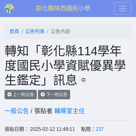
彰化縣陝西國民小學
首頁
公告列表
公告內容
轉知「彰化縣114學年
度國民小學資賦優異學
生鑑定」訊息。
上一則公告
下一則公告
一般公告
/ 張貼者
輔導室主任
張貼日期： 2025-02-12 11:49:11 點閱：
237