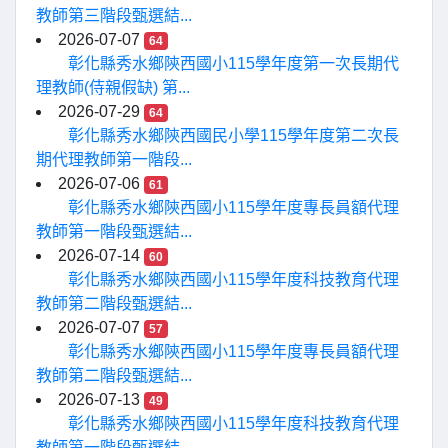
教師第三階段甄選結...
2026-07-07
64
彰化縣秀水鄉陝西國小115學年度第一次長期代
理教師(侍親假缺) 第...
2026-07-29
64
彰化縣秀水鄉陝西國民小學115學年度第二次長
期代理教師第一階段...
2026-07-06
61
彰化縣秀水鄉陝西國小115學年度專長員額代理
教師第一階段甄選結...
2026-07-14
60
彰化縣秀水鄉陝西國小115學年度科技教育代理
教師第二階段甄選結...
2026-07-07
57
彰化縣秀水鄉陝西國小115學年度專長員額代理
教師第二階段甄選結...
2026-07-13
49
彰化縣秀水鄉陝西國小115學年度科技教育代理
教師第一階段甄選結...