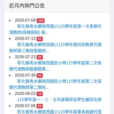
近月內熱門公告
2026-07-08
108
彰化縣秀水鄉陝西國小115學年度第一次長期代
理教師(侍親假缺) 第...
2026-07-15
99
彰化縣秀水鄉陝西國小115學年度科技教育代理
教師第三階段甄選結...
2026-07-23
90
彰化縣秀水鄉陝西國民小學115學年度第二次長
期代理教師甄選簡章...
2026-07-30
84
彰化縣秀水鄉陝西國民小學115學年度第二次長
期代理教師第二階段...
2026-08-03
78
115學年度一、三、五年級導師及學生編班名冊
2026-07-08
69
彰化縣秀水鄉陝西國小115學年度專長員額代理