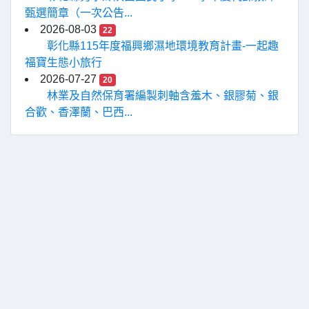
甄選簡章（一次公告...
2026-08-03
22
彰化縣115年度福興鄉濕地環境教育計畫-一起趣
福寶生態小旅行
2026-07-27
20
林業及自然保育署編製刺軸含羞木、銀膠菊、銀
合歡、香澤蘭、巴西...