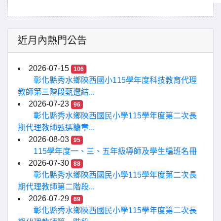
近月內熱門公告
2026-07-15
106
彰化縣秀水鄉陝西國小115學年度科技教育代理
教師第三階段甄選結...
2026-07-23
96
彰化縣秀水鄉陝西國民小學115學年度第二次長
期代理教師甄選簡章...
2026-08-03
95
115學年度一、三、五年級導師及學生編班名冊
2026-07-30
88
彰化縣秀水鄉陝西國民小學115學年度第二次長
期代理教師第二階段...
2026-07-29
69
彰化縣秀水鄉陝西國民小學115學年度第二次長