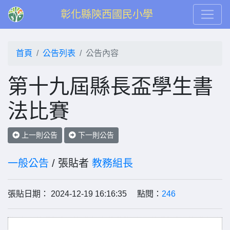
彰化縣陝西國民小學
首頁
公告列表
公告內容
第十九屆縣長盃學生書
法比賽
上一則公告
下一則公告
一般公告
/ 張貼者
教務組長
張貼日期： 2024-12-19 16:16:35 點閱：
246