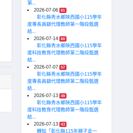
第...
2026-07-06
61
彰化縣秀水鄉陝西國小115學年
度專長員額代理教師第一階段甄選
結...
2026-07-14
60
彰化縣秀水鄉陝西國小115學年
度科技教育代理教師第二階段甄選
結...
2026-07-07
57
彰化縣秀水鄉陝西國小115學年
度專長員額代理教師第二階段甄選
結...
2026-07-13
49
彰化縣秀水鄉陝西國小115學年
度科技教育代理教師第一階段甄選
結...
2026-07-13
43
轉知「彰化縣115年親子走一