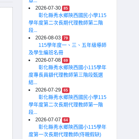
章...
2026-07-30
85
彰化縣秀水鄉陝西國民小學115
學年度第二次長期代理教師第二階
段...
2026-08-03
79
115學年度一、三、五年級導師
及學生編班名冊
2026-07-08
69
彰化縣秀水鄉陝西國小115學年
度專長員額代理教師第三階段甄選
結...
2026-07-29
65
彰化縣秀水鄉陝西國民小學115
學年度第二次長期代理教師第一階
段...
2026-07-07
64
彰化縣秀水鄉陝西國小115學年
度第一次長期代理教師(侍親假缺)