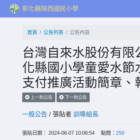
彰化縣陝西國民小學
首頁
公告列表
公告內容
台灣自來水股份有限公
化縣國小學童愛水節
支付推廣活動簡章、
上一則公告
下一則公告
一般公告
/ 張貼者
訓導組長
張貼日期： 2024-06-07 10:06:54 點閱：
250