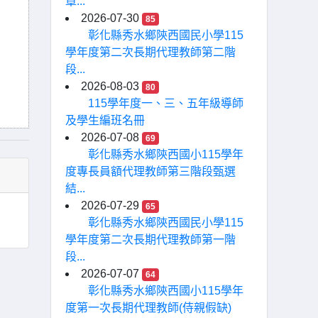
章...
2026-07-30
85
彰化縣秀水鄉陝西國民小學115
學年度第二次長期代理教師第二階
段...
2026-08-03
80
115學年度一、三、五年級導師
及學生編班名冊
2026-07-08
69
彰化縣秀水鄉陝西國小115學年
度專長員額代理教師第三階段甄選
結...
2026-07-29
65
彰化縣秀水鄉陝西國民小學115
學年度第二次長期代理教師第一階
段...
2026-07-07
64
彰化縣秀水鄉陝西國小115學年
度第一次長期代理教師(侍親假缺)