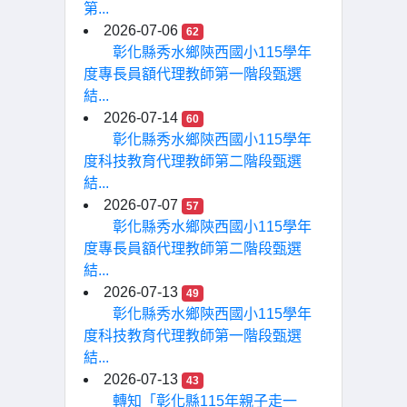
第...
2026-07-06
62
彰化縣秀水鄉陝西國小115學年
度專長員額代理教師第一階段甄選
結...
2026-07-14
60
彰化縣秀水鄉陝西國小115學年
度科技教育代理教師第二階段甄選
結...
2026-07-07
57
彰化縣秀水鄉陝西國小115學年
度專長員額代理教師第二階段甄選
結...
2026-07-13
49
彰化縣秀水鄉陝西國小115學年
度科技教育代理教師第一階段甄選
結...
2026-07-13
43
轉知「彰化縣115年親子走一