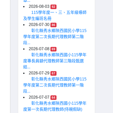
章...
2026-08-03
92
115學年度一、三、五年級導師
及學生編班名冊
2026-07-30
86
彰化縣秀水鄉陝西國民小學115
學年度第二次長期代理教師第二階
段...
2026-07-08
69
彰化縣秀水鄉陝西國小115學年
度專長員額代理教師第三階段甄選
結...
2026-07-29
67
彰化縣秀水鄉陝西國民小學115
學年度第二次長期代理教師第一階
段...
2026-07-07
64
彰化縣秀水鄉陝西國小115學年
度第一次長期代理教師(侍親假缺)