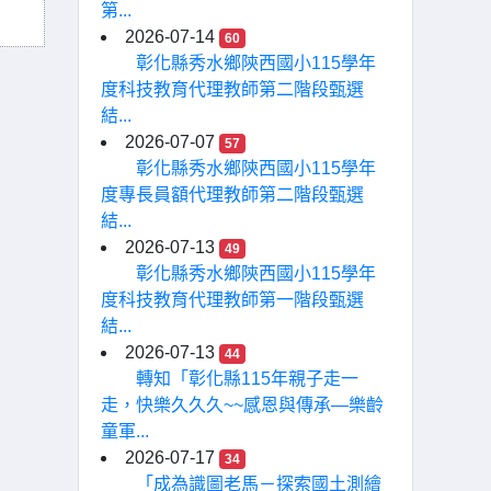
第...
2026-07-14
60
彰化縣秀水鄉陝西國小115學年
度科技教育代理教師第二階段甄選
結...
2026-07-07
57
彰化縣秀水鄉陝西國小115學年
度專長員額代理教師第二階段甄選
結...
2026-07-13
49
彰化縣秀水鄉陝西國小115學年
度科技教育代理教師第一階段甄選
結...
2026-07-13
44
轉知「彰化縣115年親子走一
走，快樂久久久~~感恩與傳承—樂齡
童軍...
2026-07-17
34
「成為識圖老馬－探索國土測繪