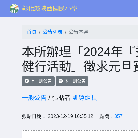
彰化縣陝西國民小學
首頁
公告列表
公告內容
本所辦理「2024年
健行活動」徵求元旦
上一則公告
下一則公告
一般公告
/ 張貼者
訓導組長
張貼日期： 2023-12-19 16:35:12 點閱：
357