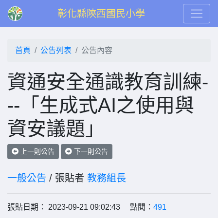
彰化縣陝西國民小學
首頁
公告列表
公告內容
資通安全通識教育訓練-
--「生成式AI之使用與
資安議題」
上一則公告
下一則公告
一般公告
/ 張貼者
教務組長
張貼日期： 2023-09-21 09:02:43 點閱：
491