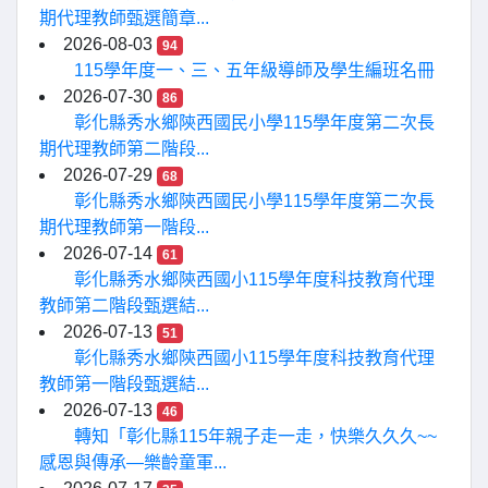
期代理教師甄選簡章...
2026-08-03
94
115學年度一、三、五年級導師及學生編班名冊
2026-07-30
86
彰化縣秀水鄉陝西國民小學115學年度第二次長
期代理教師第二階段...
2026-07-29
68
彰化縣秀水鄉陝西國民小學115學年度第二次長
期代理教師第一階段...
2026-07-14
61
彰化縣秀水鄉陝西國小115學年度科技教育代理
教師第二階段甄選結...
2026-07-13
51
彰化縣秀水鄉陝西國小115學年度科技教育代理
教師第一階段甄選結...
2026-07-13
46
轉知「彰化縣115年親子走一走，快樂久久久~~
感恩與傳承—樂齡童軍...