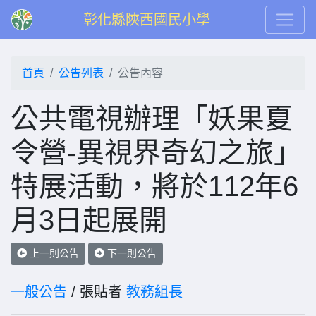
彰化縣陝西國民小學
首頁
公告列表
公告內容
公共電視辦理「妖果夏
令營-異視界奇幻之旅」
特展活動，將於112年6
月3日起展開
上一則公告
下一則公告
一般公告
/ 張貼者
教務組長