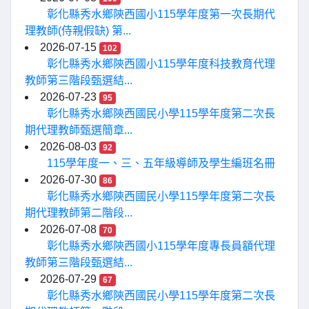
彰化縣秀水鄉陝西國小115學年度第一次長期代
理教師(侍親假缺) 第...
2026-07-15
102
彰化縣秀水鄉陝西國小115學年度科技教育代理
教師第三階段甄選結...
2026-07-23
95
彰化縣秀水鄉陝西國民小學115學年度第二次長
期代理教師甄選簡章...
2026-08-03
92
115學年度一、三、五年級導師及學生編班名冊
2026-07-30
86
彰化縣秀水鄉陝西國民小學115學年度第二次長
期代理教師第二階段...
2026-07-08
70
彰化縣秀水鄉陝西國小115學年度專長員額代理
教師第三階段甄選結...
2026-07-29
67
彰化縣秀水鄉陝西國民小學115學年度第二次長