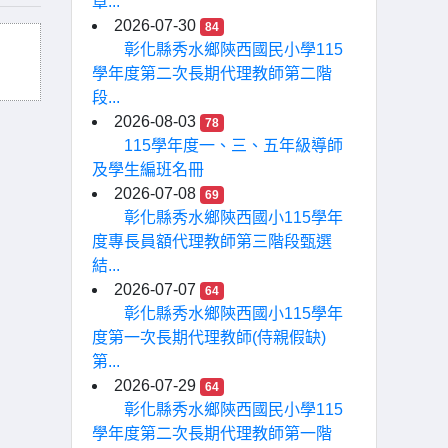
章...
2026-07-30
84
彰化縣秀水鄉陝西國民小學115
學年度第二次長期代理教師第二階
段...
2026-08-03
78
115學年度一、三、五年級導師
及學生編班名冊
2026-07-08
69
彰化縣秀水鄉陝西國小115學年
度專長員額代理教師第三階段甄選
結...
2026-07-07
64
彰化縣秀水鄉陝西國小115學年
度第一次長期代理教師(侍親假缺)
第...
2026-07-29
64
彰化縣秀水鄉陝西國民小學115
學年度第二次長期代理教師第一階