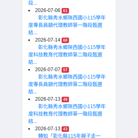
段...
2026-07-06
61
彰化縣秀水鄉陝西國小115學年
度專長員額代理教師第一階段甄選
結...
2026-07-14
60
彰化縣秀水鄉陝西國小115學年
度科技教育代理教師第二階段甄選
結...
2026-07-07
57
彰化縣秀水鄉陝西國小115學年
度專長員額代理教師第二階段甄選
結...
2026-07-13
49
彰化縣秀水鄉陝西國小115學年
度科技教育代理教師第一階段甄選
結...
2026-07-13
43
轉知「彰化縣115年親子走一