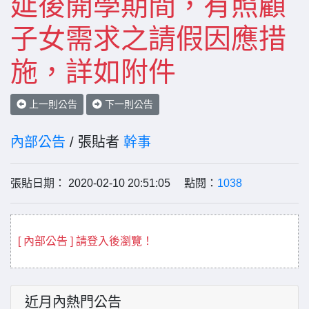
延後開學期間，有照顧
子女需求之請假因應措
施，詳如附件
上一則公告
下一則公告
內部公告
/ 張貼者
幹事
張貼日期： 2020-02-10 20:51:05 點閱：
1038
[ 內部公告 ] 請登入後瀏覽！
近月內熱門公告