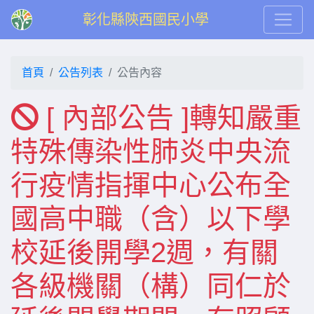
彰化縣陝西國民小學
首頁
公告列表
公告內容
[ 內部公告 ]轉知嚴重
特殊傳染性肺炎中央流
行疫情指揮中心公布全
國高中職（含）以下學
校延後開學2週，有關
各級機關（構）同仁於