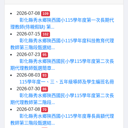
2026-07-08
109
彰化縣秀水鄉陝西國小115學年度第一次長期代
理教師(侍親假缺) 第...
2026-07-15
102
彰化縣秀水鄉陝西國小115學年度科技教育代理
教師第三階段甄選結...
2026-07-23
95
彰化縣秀水鄉陝西國民小學115學年度第二次長
期代理教師甄選簡章...
2026-08-03
93
115學年度一、三、五年級導師及學生編班名冊
2026-07-30
86
彰化縣秀水鄉陝西國民小學115學年度第二次長
期代理教師第二階段...
2026-07-08
70
彰化縣秀水鄉陝西國小115學年度專長員額代理
教師第三階段甄選結...