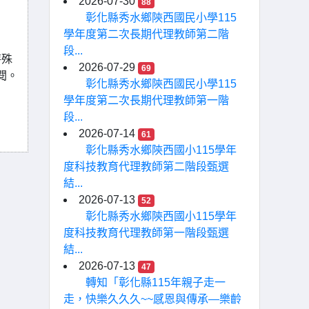
2026-07-30
88
彰化縣秀水鄉陝西國民小學115
學年度第二次長期代理教師第二階
段...
特殊
2026-07-29
69
參閱。
彰化縣秀水鄉陝西國民小學115
學年度第二次長期代理教師第一階
段...
2026-07-14
61
彰化縣秀水鄉陝西國小115學年
度科技教育代理教師第二階段甄選
結...
2026-07-13
52
彰化縣秀水鄉陝西國小115學年
度科技教育代理教師第一階段甄選
結...
2026-07-13
47
轉知「彰化縣115年親子走一
走，快樂久久久~~感恩與傳承—樂齡