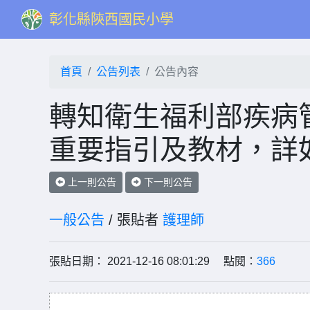
彰化縣陝西國民小學
首頁
公告列表
公告內容
轉知衛生福利部疾病
重要指引及教材，詳
上一則公告
下一則公告
一般公告
/ 張貼者
護理師
張貼日期： 2021-12-16 08:01:29 點閱：
366