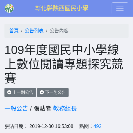
彰化縣陝西國民小學
首頁
公告列表
公告內容
109年度國民中小學線
上數位閱讀專題探究競
賽
上一則公告
下一則公告
一般公告
/ 張貼者
教務組長
張貼日期： 2019-12-30 16:53:08 點閱：
492