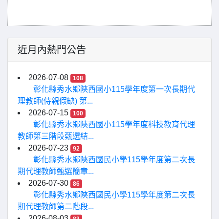
近月內熱門公告
2026-07-08
108
彰化縣秀水鄉陝西國小115學年度第一次長期代
理教師(侍親假缺) 第...
2026-07-15
100
彰化縣秀水鄉陝西國小115學年度科技教育代理
教師第三階段甄選結...
2026-07-23
92
彰化縣秀水鄉陝西國民小學115學年度第二次長
期代理教師甄選簡章...
2026-07-30
86
彰化縣秀水鄉陝西國民小學115學年度第二次長
期代理教師第二階段...
2026-08-03