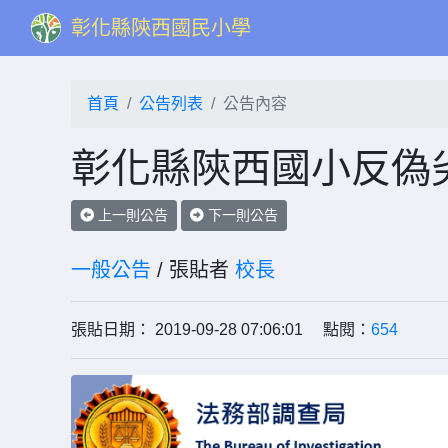
彰化縣陝西國民小學
首頁
公告列表
公告內容
彰化縣陝西國小反偽
上一則公告
下一則公告
一般公告
/ 張貼者
校長
張貼日期： 2019-09-28 07:06:01 點閱：
654