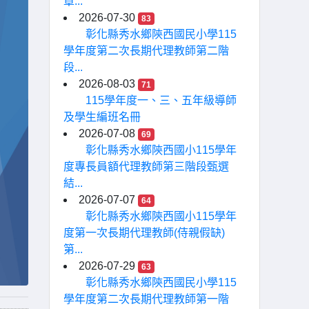
章...
2026-07-30
83
彰化縣秀水鄉陝西國民小學115
學年度第二次長期代理教師第二階
段...
2026-08-03
71
115學年度一、三、五年級導師
及學生編班名冊
2026-07-08
69
彰化縣秀水鄉陝西國小115學年
度專長員額代理教師第三階段甄選
結...
2026-07-07
64
彰化縣秀水鄉陝西國小115學年
度第一次長期代理教師(侍親假缺)
第...
2026-07-29
63
彰化縣秀水鄉陝西國民小學115
學年度第二次長期代理教師第一階