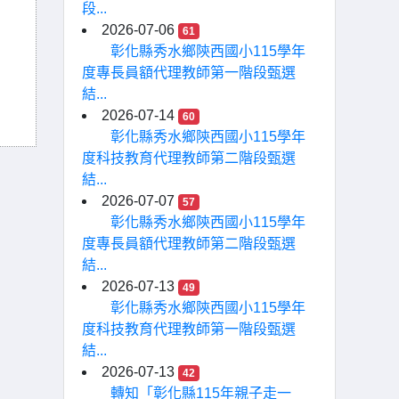
段...
2026-07-06
61
彰化縣秀水鄉陝西國小115學年
度專長員額代理教師第一階段甄選
結...
2026-07-14
60
彰化縣秀水鄉陝西國小115學年
度科技教育代理教師第二階段甄選
結...
2026-07-07
57
彰化縣秀水鄉陝西國小115學年
度專長員額代理教師第二階段甄選
結...
2026-07-13
49
彰化縣秀水鄉陝西國小115學年
度科技教育代理教師第一階段甄選
結...
2026-07-13
42
轉知「彰化縣115年親子走一