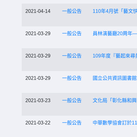
2021-04-14
一般公告
110年4月號「藝
2021-03-29
一般公告
員林演藝廳20周年
2021-03-29
一般公告
109年度『藝起來尋
2021-03-29
一般公告
國立公共資訊圖書館
2021-03-23
一般公告
文化局「彰化縣和興
2021-03-22
一般公告
中華數學協會訂於11