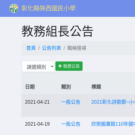
彰化縣陝西國民小學
教務組長公告
首頁
公告列表
職稱搜尋
我想公告
日期
類別
標題
2021-04-21
一般公告
2021彰化詩歌節~
2021-04-19
一般公告
欣榮圖書館110年