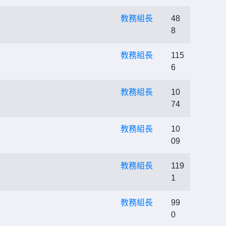
教務組長
48
8
教務組長
115
6
教務組長
10
74
教務組長
10
09
教務組長
119
1
教務組長
99
0