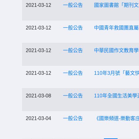
2021-03-12
一般公告
國家圖書館「期刊文
2021-03-12
一般公告
中國青年救國團直屬
2021-03-12
一般公告
中華民國作文教育學
2021-03-12
一般公告
110年3月號「藝
2021-03-08
一般公告
110年全國生活美
2021-03-04
一般公告
《國樂頻道-樂動客