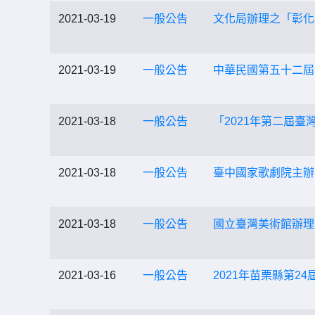
2021-03-19
一般公告
文化局辦理之「彰化
2021-03-19
一般公告
中華民國第五十二屆
2021-03-18
一般公告
「2021年第二屆臺
2021-03-18
一般公告
臺中國家歌劇院主辦
2021-03-18
一般公告
國立臺灣美術館辦理
2021-03-16
一般公告
2021年苗栗縣第2