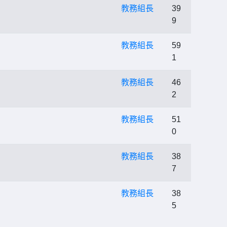
教務組長
39
9
教務組長
59
1
教務組長
46
2
教務組長
51
0
教務組長
38
7
教務組長
38
5