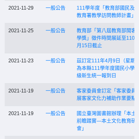
2021-11-29
一般公告
111學年度「教育部國民及
教育署教學訪問教師計畫」
2021-11-25
一般公告
教育部「第八屆教育部閩客
學獎」徵件時間展延至110年
月15日截止
2021-11-23
一般公告
茲訂定111年4月9日（星期
為本縣111學年度國民小學
級新生統一報到日
2021-11-19
一般公告
客家委員會訂定「客家委員
展客家文化力補助作業要點
2021-11-19
一般公告
國立臺灣圖書館辦理「本土
前瞻踏實—本土文化教育研
會」