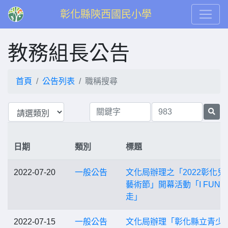
彰化縣陝西國民小學
教務組長公告
首頁
公告列表
職稱搜尋
日期
類別
標題
2022-07-20
一般公告
文化局辦理之「2022彰化兒
藝術節」開幕活動「I FUN
走」
2022-07-15
一般公告
文化局辦理「彰化縣立青少