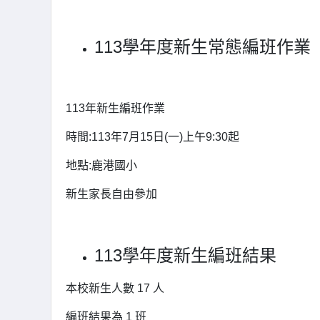
113學年度新生常態編班作業
113年新生編班作業
時間:113年7月15日(一)上午9:30起
地點:鹿港國小
新生家長自由參加
113學年度新生編班結果
本校新生人數 17 人
編班結果為 1 班